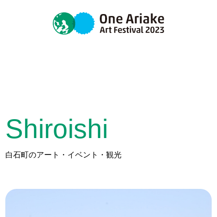
Shiroishi
白石町のアート・イベント・観光