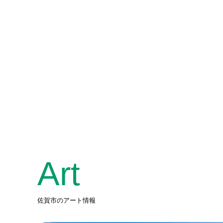
Art
佐賀市のアート情報