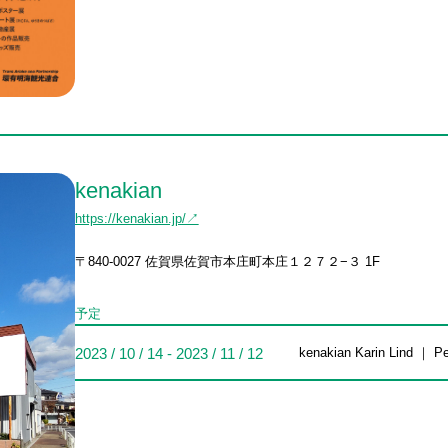
kenakian
https://kenakian.jp/↗
〒840-0027 佐賀県佐賀市本庄町本庄１２７２−３ 1F
予定
2023 / 10 / 14 - 2023 / 11 / 12
kenakian Karin Lind ｜ P