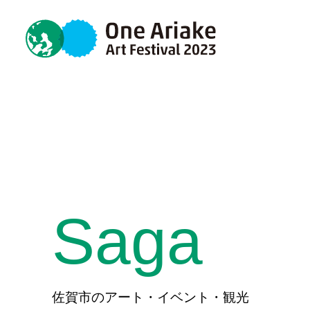
Saga
佐賀市のアート・イベント・観光