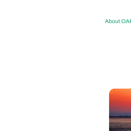
About OA