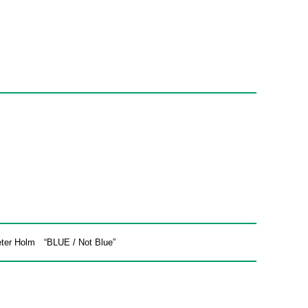
eter Holm “BLUE / Not Blue”