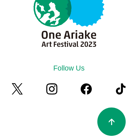
Follow Us