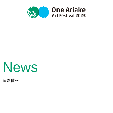
News
最新情報