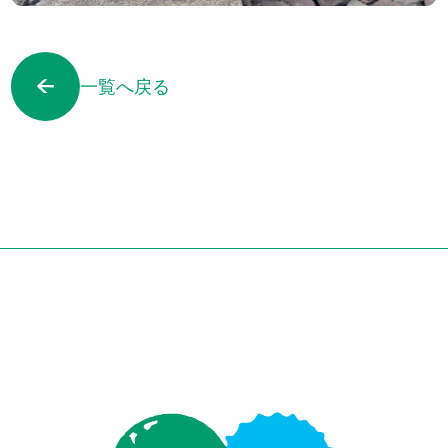
一覧へ戻る