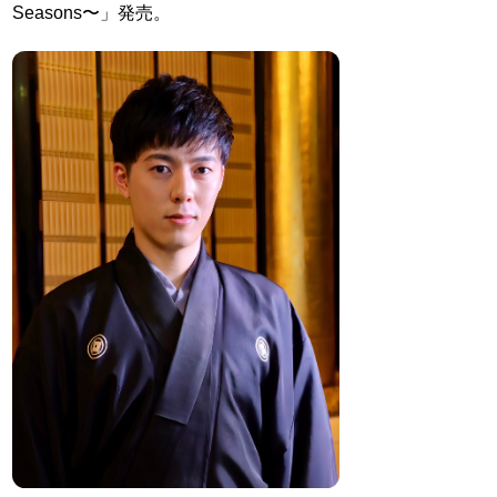
Seasons〜」発売。