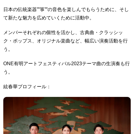
日本の伝統楽器””箏””の音色を楽しんでもらうために、そし
て新たな魅力を広めていくために活動中。
メンバーそれぞれの個性を活かし、古典曲・クラッシッ
ク・ポップス、オリジナル楽曲など、幅広い演奏活動を行
う。
ONE有明アートフェスティバル2023テーマ曲の生演奏も行
う。
絃春華プロフィール：