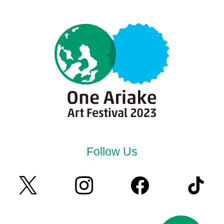
Follow Us