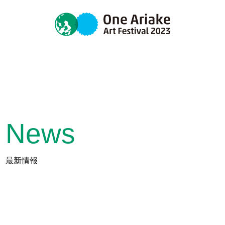
News
最新情報